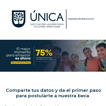
Comparte tus datos y da el primer paso
para postularte a nuestra beca