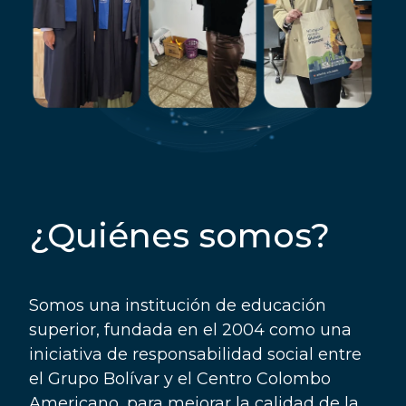
¿Quiénes somos?
Somos una institución de educación
superior, ​fundada en el 2004 como una
iniciativa de ​responsabilidad social entre
el Grupo Bolívar​ y el Centro Colombo
Americano, para mejorar ​la calidad de la