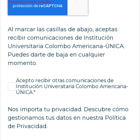
Al marcar las casillas de abajo, aceptas
recibir comunicaciones de Institución
Universitaria Colombo Americana-ÚNICA.
Puedes darte de baja en cualquier
momento.
Acepto recibir otras comunicaciones de
Institución Universitaria Colombo Americana-
ÚNICA.
*
Nos importa tu privacidad. Descubre cómo
gestionamos tus datos en nuestra Política
de Privacidad.