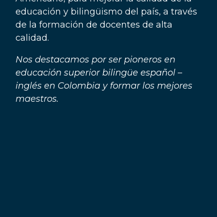
educación y bilingüismo del país, a través
de la formación de docentes ​de alta
calidad.
Nos destacamos por ser pioneros en
educación superior bilingüe español –
inglés en Colombia y formar los mejores
maestros.