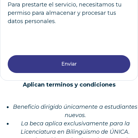
Para prestarte el servicio, necesitamos tu
permiso para almacenar y procesar tus
datos personales.
Enviar
Aplican terminos y condiciones
Beneficio dirigido únicamente a estudiantes
nuevos.
La
beca
aplica exclusivamente para la
Licenciatura en Bilingüismo de ÚNICA.