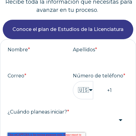
Recibe toda la información que necesitas para
avanzar en tu proceso.
Conoce el plan de Estudios de la Licenciatura
Nombre
*
Apellidos
*
Correo
*
Número de teléfono
*
🇺🇸
¿Cuándo planeas iniciar?
*